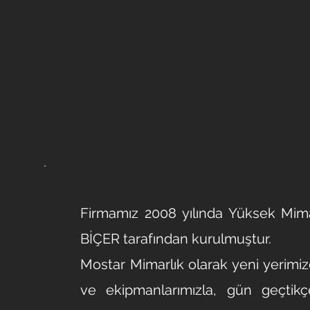
Firmamız 2008 yılında Yüksek Mim
BİÇER tarafından kurulmuşt
Mostar Mimarlık olarak yeni yerimiz
ve ekipmanlarımızla, gün geçtikç